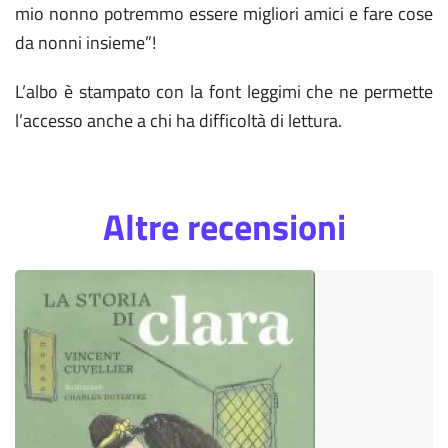
mio nonno potremmo essere migliori amici e fare cose
da nonni insieme”!
L’albo è stampato con la font leggimi che ne permette
l’accesso anche a chi ha difficoltà di lettura.
Altre recensioni