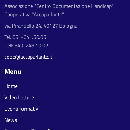
Associazione "Centro Documentazione Handicap"
Cooperativa "Accaparlante"
via Pirandello 24, 40127 Bologna
Tel: 051-641.50.05
Cell: 349-248.10.02
coop@accaparlante.it
Menu
Home
Video Letture
Eventi formativi
News