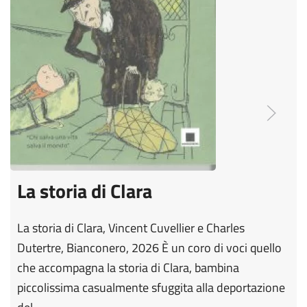
La storia di Clara
La storia di Clara, Vincent Cuvellier e Charles
Dutertre, Bianconero, 2026 È un coro di voci quello
che accompagna la storia di Clara, bambina
piccolissima casualmente sfuggita alla deportazione