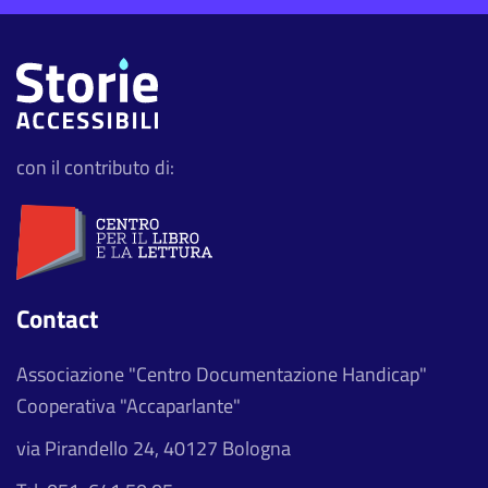
con il contributo di:
Contact
Associazione "Centro Documentazione Handicap"
Cooperativa "Accaparlante"
via Pirandello 24, 40127 Bologna