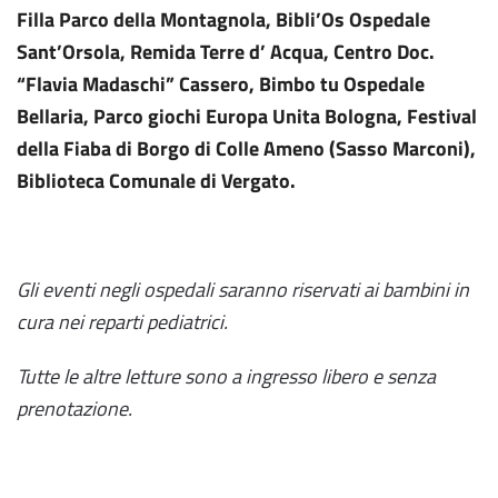
Filla Parco della Montagnola, Bibli’Os Ospedale
Sant’Orsola, Remida Terre d’ Acqua, Centro Doc.
“Flavia Madaschi” Cassero, Bimbo tu Ospedale
Bellaria, Parco giochi Europa Unita Bologna, Festival
della Fiaba di Borgo di Colle Ameno (Sasso Marconi),
Biblioteca Comunale di Vergato.
Gli eventi negli ospedali saranno riservati ai bambini in
cura nei reparti pediatrici.
Tutte le altre letture sono a ingresso libero e senza
prenotazione.