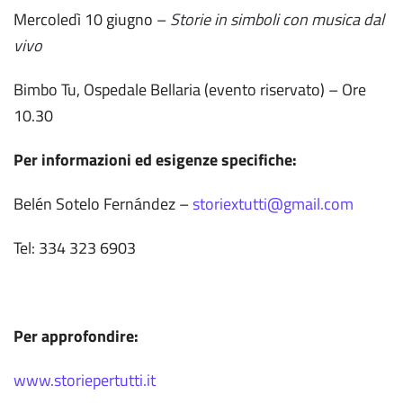
Mercoledì 10 giugno –
Storie in simboli con musica dal
vivo
Bimbo Tu, Ospedale Bellaria (evento riservato) – Ore
10.30
Per informazioni ed esigenze specifiche:
Belén Sotelo Fernández –
storiextutti@gmail.com
Tel: 334 323 6903
Per approfondire:
www.storiepertutti.it