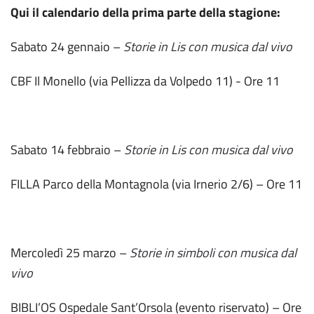
Qui il calendario della prima parte della stagione:
Sabato 24 gennaio –
Storie in Lis con musica dal vivo
CBF Il Monello (via Pellizza da Volpedo 11) - Ore 11
Sabato 14 febbraio –
Storie in Lis con musica dal vivo
FILLA Parco della Montagnola (via Irnerio 2/6) – Ore 11
Mercoledì 25 marzo –
Storie in simboli con musica dal
vivo
BIBLI’OS Ospedale Sant’Orsola (evento riservato) – Ore