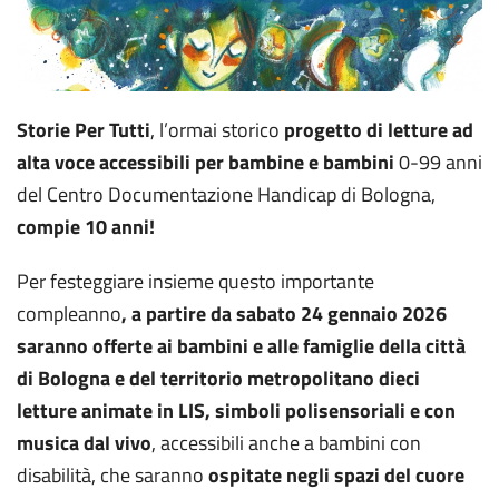
Storie Per Tutti
, l’ormai storico
progetto di letture ad
alta voce accessibili per bambine e bambini
0-99 anni
del Centro Documentazione Handicap di Bologna,
compie 10 anni!
Per festeggiare insieme questo importante
compleanno
, a partire da sabato 24 gennaio 2026
saranno offerte ai bambini e alle famiglie della città
di Bologna e del territorio metropolitano dieci
letture animate in LIS, simboli polisensoriali e con
musica dal vivo
, accessibili anche a bambini con
disabilità, che saranno
ospitate negli spazi del cuore