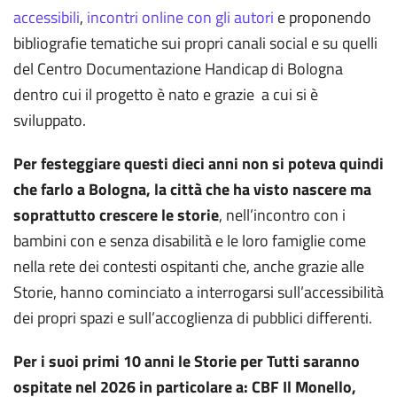
accessibili
,
incontri online con gli autori
e proponendo
bibliografie tematiche sui propri canali social e su quelli
del Centro Documentazione Handicap di Bologna
dentro cui il progetto è nato e grazie a cui si è
sviluppato.
Per festeggiare questi dieci anni non si poteva quindi
che farlo a Bologna, la città che ha visto nascere ma
soprattutto crescere le storie
, nell’incontro con i
bambini con e senza disabilità e le loro famiglie come
nella rete dei contesti ospitanti che, anche grazie alle
Storie, hanno cominciato a interrogarsi sull’accessibilità
dei propri spazi e sull’accoglienza di pubblici differenti.
Per i suoi primi 10 anni le Storie per Tutti saranno
ospitate nel 2026 in particolare a: CBF Il Monello,