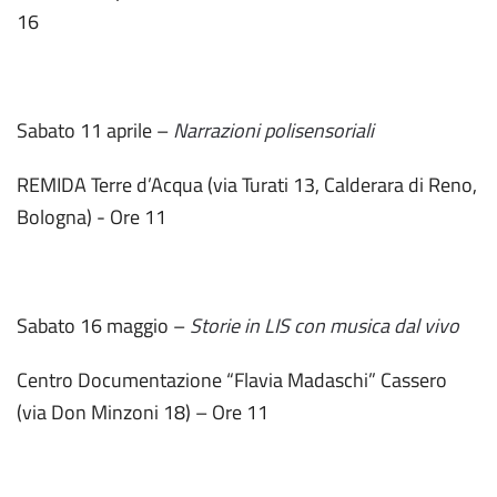
16
Sabato 11 aprile –
Narrazioni polisensoriali
REMIDA Terre d’Acqua (via Turati 13, Calderara di Reno,
Bologna) - Ore 11
Sabato 16 maggio –
Storie in LIS con musica dal vivo
Centro Documentazione “Flavia Madaschi” Cassero
(via Don Minzoni 18) – Ore 11