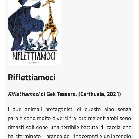
Riflettiamoci
Riflettiamoci
di Gek Tessaro, (Carthusia, 2021)
I due animali protagonisti di questo albo senza
parole sono molto diversi fra loro ma entrambi sono
rimasti soli dopo una terribile battuta di caccia che
ha sterminato il branco dei rinoceronti e un incendio