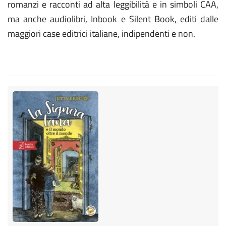
romanzi e racconti ad alta leggibilità e in simboli CAA,
ma anche audiolibri, Inbook e Silent Book, editi dalle
maggiori case editrici italiane, indipendenti e non.