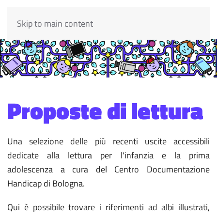
Skip to main content
Proposte di lettura
Una selezione delle più recenti uscite accessibili
dedicate alla lettura per l'infanzia e la prima
adolescenza a cura del Centro Documentazione
Handicap di Bologna.
Qui è possibile trovare i riferimenti ad albi illustrati,