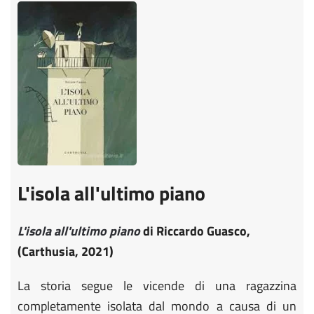
L'isola all'ultimo piano
L'isola all'ultimo piano
di Riccardo Guasco,
(Carthusia, 2021)
La storia segue le vicende di una ragazzina
completamente isolata dal mondo a causa di un