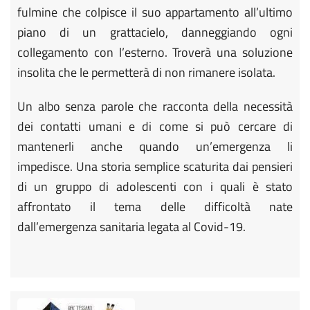
fulmine che colpisce il suo appartamento all’ultimo
piano di un grattacielo, danneggiando ogni
collegamento con l’esterno. Troverà una soluzione
insolita che le permetterà di non rimanere isolata.
Un albo senza parole che racconta della necessità
dei contatti umani e di come si può cercare di
mantenerli anche quando un’emergenza li
impedisce. Una storia semplice scaturita dai pensieri
di un gruppo di adolescenti con i quali è stato
affrontato il tema delle difficoltà nate
dall’emergenza sanitaria legata al Covid-19.