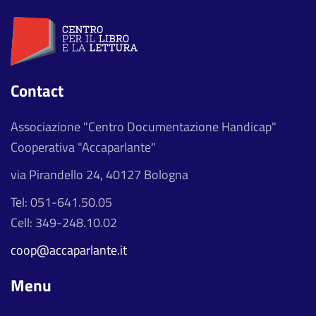
Contact
Associazione "Centro Documentazione Handicap"
Cooperativa "Accaparlante"
via Pirandello 24, 40127 Bologna
Tel: 051-641.50.05
Cell: 349-248.10.02
coop@accaparlante.it
Menu