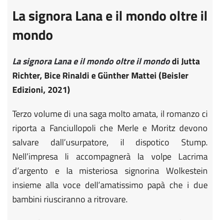
La signora Lana e il mondo oltre il
mondo
La signora Lana e il mondo oltre il mondo
di Jutta
Richter, Bice Rinaldi e Günther Mattei (Beisler
Edizioni, 2021)
Terzo volume di una saga molto amata, il romanzo ci
riporta a Fanciullopoli che Merle e Moritz devono
salvare dall’usurpatore, il dispotico Stump.
Nell’impresa li accompagnerà la volpe Lacrima
d’argento e la misteriosa signorina Wolkestein
insieme alla voce dell’amatissimo papà che i due
bambini riusciranno a ritrovare.