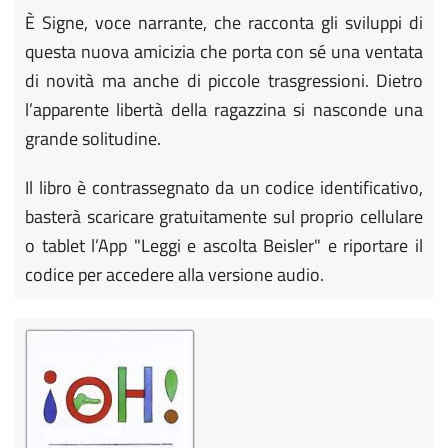
È Signe, voce narrante, che racconta gli sviluppi di
questa nuova amicizia che porta con sé una ventata
di novità ma anche di piccole trasgressioni. Dietro
l’apparente libertà della ragazzina si nasconde una
grande solitudine.
Il libro è contrassegnato da un codice identificativo,
basterà scaricare gratuitamente sul proprio cellulare
o tablet l’App "Leggi e ascolta Beisler" e riportare il
codice per accedere alla versione audio.