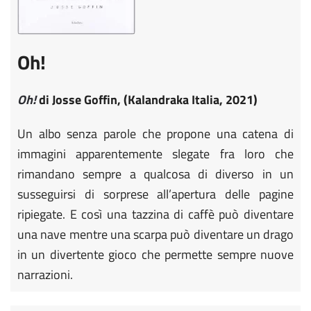
Oh!
Oh!
di Josse Goffin, (Kalandraka Italia, 2021)
Un albo senza parole che propone una catena di
immagini apparentemente slegate fra loro che
rimandano sempre a qualcosa di diverso in un
susseguirsi di sorprese all’apertura delle pagine
ripiegate. E così una tazzina di caffè può diventare
una nave mentre una scarpa può diventare un drago
in un divertente gioco che permette sempre nuove
narrazioni.