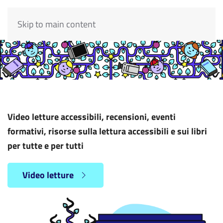
Skip to main content
Video letture accessibili, recensioni, eventi
formativi, risorse sulla lettura accessibili e sui libri
per tutte e per tutti
Video letture