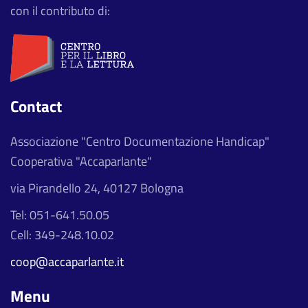
con il contributo di:
Contact
Associazione "Centro Documentazione Handicap"
Cooperativa "Accaparlante"
via Pirandello 24, 40127 Bologna
Tel: 051-641.50.05
Cell: 349-248.10.02
coop@accaparlante.it
Menu