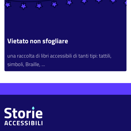
Vietato non sfogliare
una raccolta di libri accessibili di tanti tipi: tattili,
simboli, Braille, ...