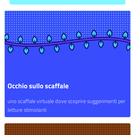
Occhio sullo scaffale
uno scaffale virtuale dove scoprire suggerimenti per
letture stimolanti