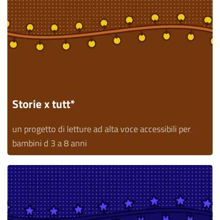
Storie x tutt*
un progetto di letture ad alta voce accessibili per
bambini d 3 a 8 anni