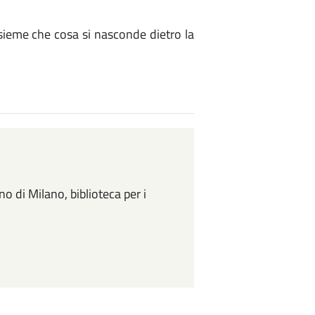
 insieme che cosa si nasconde dietro la
o di Milano, biblioteca per i