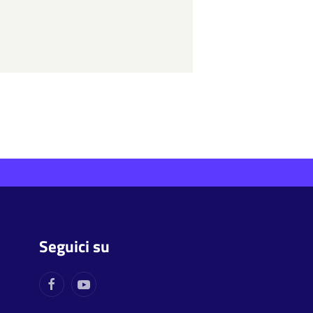
Seguici su