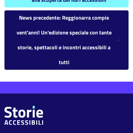
News precedente: Reggionarra compie
vent'anni! Un'edizione speciale con tante
storie, spettacoli e incontri accessibili a
tutti