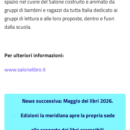
spazio nel cuore del Salone costruito e animato da
gruppi di bambini e ragazzi da tutta Italia dedicato ai
gruppi di lettura e alle loro proposte, dentro e fuori
dalla scuola.
Per ulteriori informazioni:
www.salonelibro.it
News successiva: Maggio dei libri 2026.
Edizioni la meridiana apre la propria sede
alla scoperta dei libri accessibili