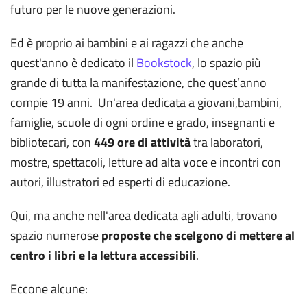
futuro per le nuove generazioni.
Ed è proprio ai bambini e ai ragazzi che anche
quest'anno è dedicato il
Bookstock
, lo spazio più
grande di tutta la manifestazione, che quest’anno
compie 19 anni. Un'area dedicata a giovani,bambini,
famiglie, scuole di ogni ordine e grado, insegnanti e
bibliotecari, con
449 ore di attività
tra laboratori,
mostre, spettacoli, letture ad alta voce e incontri con
autori, illustratori ed esperti di educazione.
Qui, ma anche nell'area dedicata agli adulti, trovano
spazio numerose
proposte che scelgono di mettere al
centro i libri e la lettura accessibili
.
Eccone alcune: