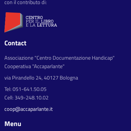
con il contributo di:
Contact
Associazione "Centro Documentazione Handicap"
Cooperativa "Accaparlante"
via Pirandello 24, 40127 Bologna
Tel: 051-641.50.05
Cell: 349-248.10.02
coop@accaparlante.it
Menu