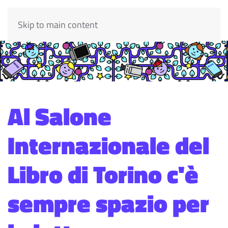
Skip to main content
Al Salone
Internazionale del
Libro di Torino c'è
sempre spazio per