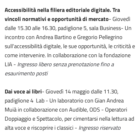
Accessibilità nella filiera editoriale digitale. Tra
vincoli normativi e opportunità di mercato
-
Giovedì
dalle 15.30 alle 16.30, padiglione 5, sala Business- Un
incontro con Andrea Bartino e Gregorio Pellegrino
sull'accessibilità digitale, le sue opportunità, le criticità e
come intervenire. In collaborazione con la fondazione
LIA -
Ingresso libero senza prenotazione fino a
esaurimento posti
Dai
voce ai libri
- Giovedì 14 maggio dalle 11.30,
padiglione 4 Lab - Un laboratorio con Gian Andrea
Muià in collaborazione con Audible, ODS - Operatori
Doppiaggio e Spettacolo, per cimentarsi nella lettura ad
alta voce e riscoprire i classici -
Ingresso riservato