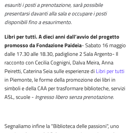
esauriti i posti a prenotazione, sarà possibile
presentarsi davanti alla sala e occupare i posti
disponibili fino a esaurimento.
Libri per tutti. A dieci anni dall’avvio del progetto
promosso da Fondazione Paideia
- Sabato 16 maggio
dalle 17.30 alle 18.30, padiglione 2 Sala Argento- Il
racconto con Cecilia Cognigni, Dalva Meira, Anna
Peiretti, Caterina Seia sulle esperienze di
Libri per tutti
in Piemonte, le forme della promozione dei libri in
simboli e della CAA per trasformare biblioteche, servizi
ASL, scuole -
Ingresso libero senza prenotazione.
Segnaliamo infine la "Biblioteca delle passioni", uno