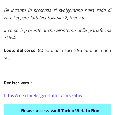
Gli incontri in presenza si svolgeranno nella sede di
Fare Leggere Tutti (via Salvolini 2, Faenza)
Il corso è presente anche all'interno della piattaforma
SOFIA.
Costo del corso
: 80 euro per i soci e 95 euro per i non
soci.
Per iscriversi:
https://corsi.fareleggeretutti.it/corsi-attivi
News successiva: A Torino Vietato Non