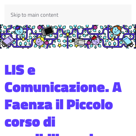
Skip to main content
LIS e
Comunicazione. A
Faenza il Piccolo
corso di