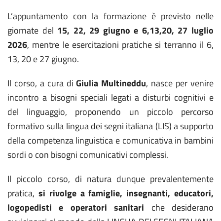
L’appuntamento con la formazione è previsto nelle
giornate del
15, 22, 29 giugno e 6,13,20, 27 luglio
2026
, mentre le esercitazioni pratiche si terranno il 6,
13, 20 e 27 giugno.
Il corso, a cura di
Giulia Multineddu
, nasce per venire
incontro a bisogni speciali legati a disturbi cognitivi e
del linguaggio, proponendo un piccolo percorso
formativo sulla lingua dei segni italiana (LIS) a supporto
della competenza linguistica e comunicativa in bambini
sordi o con bisogni comunicativi complessi.
Il piccolo corso, di natura dunque prevalentemente
pratica,
si rivolge a famiglie, insegnanti, educatori,
logopedisti e operatori sanitari
che desiderano