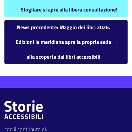
Sfogliare si apre alla libera consultazione!
News precedente: Maggio dei libri 2026.
Edizioni la meridiana apre la propria sede
alla scoperta dei libri accessibili
con il contributo di: