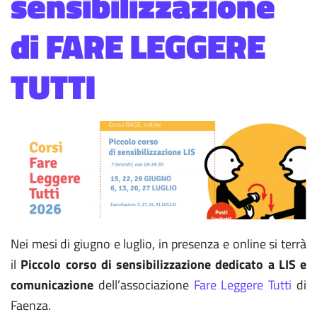
sensibilizzazione
di FARE LEGGERE
TUTTI
Nei mesi di giugno e luglio, in presenza e online si terrà
il
Piccolo corso di sensibilizzazione dedicato a LIS e
comunicazione
dell’associazione
Fare Leggere Tutti
di
Faenza.