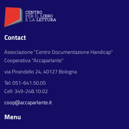
Contact
Associazione "Centro Documentazione Handicap"
Cooperativa "Accaparlante"
via Pirandello 24, 40127 Bologna
Tel: 051-641.50.05
Cell: 349-248.10.02
coop@accaparlante.it
Menu