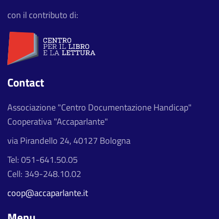
con il contributo di:
Contact
Associazione "Centro Documentazione Handicap"
Cooperativa "Accaparlante"
via Pirandello 24, 40127 Bologna
Tel: 051-641.50.05
Cell: 349-248.10.02
coop@accaparlante.it
Menu