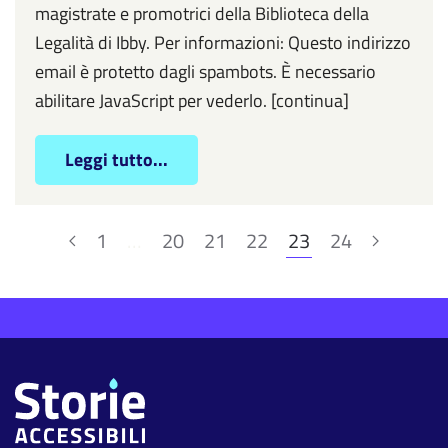
magistrate e promotrici della Biblioteca della
Legalità di Ibby. Per informazioni: Questo indirizzo
email è protetto dagli spambots. È necessario
abilitare JavaScript per vederlo. [continua]
Leggi tutto...
1
…
20
21
22
23
24