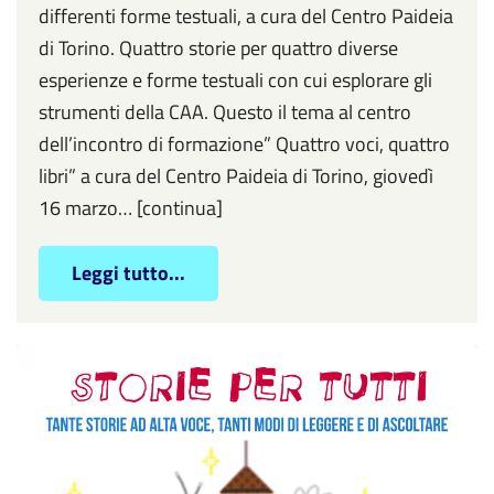
differenti forme testuali, a cura del Centro Paideia
di Torino. Quattro storie per quattro diverse
esperienze e forme testuali con cui esplorare gli
strumenti della CAA. Questo il tema al centro
dell’incontro di formazione” Quattro voci, quattro
libri” a cura del Centro Paideia di Torino, giovedì
16 marzo… [continua]
Leggi tutto...