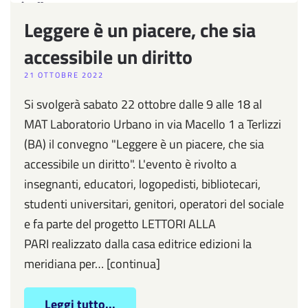
Leggere è un piacere, che sia
accessibile un diritto
21 OTTOBRE 2022
Si svolgerà sabato 22 ottobre dalle 9 alle 18 al
MAT Laboratorio Urbano in via Macello 1 a Terlizzi
(BA) il convegno "Leggere è un piacere, che sia
accessibile un diritto". L'evento è rivolto a
insegnanti, educatori, logopedisti, bibliotecari,
studenti universitari, genitori, operatori del sociale
e fa parte del progetto LETTORI ALLA
PARI realizzato dalla casa editrice edizioni la
meridiana per… [continua]
Leggi tutto...