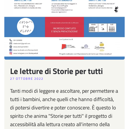
Le letture di Storie per tutti
27 OTTOBRE 2022
Tanti modi di leggere e ascoltare, per permettere a
tutti i bambini, anche quelli che hanno difficoltà,
di potersi divertire e poter conoscere. È questo lo
spirito che anima "Storie per tutti" il progetto di
accessibilità alla lettura creato all'interno della