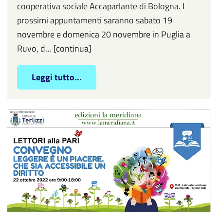
cooperativa sociale Accaparlante di Bologna. I
prossimi appuntamenti saranno sabato 19
novembre e domenica 20 novembre in Puglia a
Ruvo, d… [continua]
Leggi tutto...