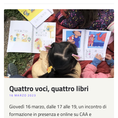
Quattro voci, quattro libri
16 MARZO 2023
Giovedì 16 marzo, dalle 17 alle 19, un incontro di
formazione in presenza e online su CAA e