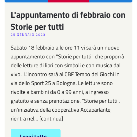
L'appuntamento di febbraio con
Storie per tutti
25 GENNAIO 2023
Sabato 18 febbraio alle ore 11 vi sarà un nuovo
appuntamento con "Storie per tutti" che proporrà
delle letture di libri con simboli e con musica dal
vivo. L'incontro sarà al CBF Tempo dei Giochi in
via dello Sport 25 a Bologna. Le letture sono
rivolte a bambini da 0 a 99 anni, a ingresso
gratuito e senza prenotazione. “Storie per tutti”,
un'iniziativa della cooperativa Accaparlante,
rientra nel… [continua]
Leggi tutto...