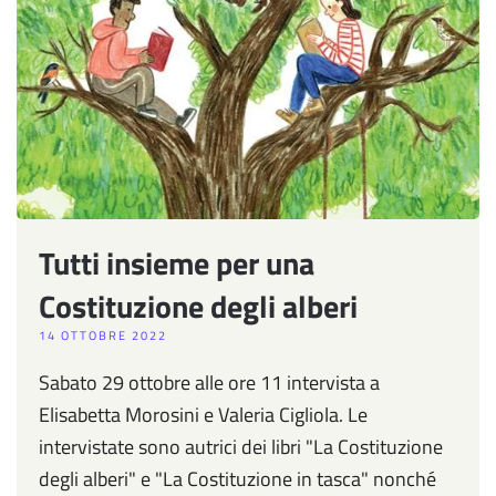
Tutti insieme per una
Costituzione degli alberi
14 OTTOBRE 2022
Sabato 29 ottobre alle ore 11 intervista a
Elisabetta Morosini e Valeria Cigliola. Le
intervistate sono autrici dei libri "La Costituzione
degli alberi" e "La Costituzione in tasca" nonché