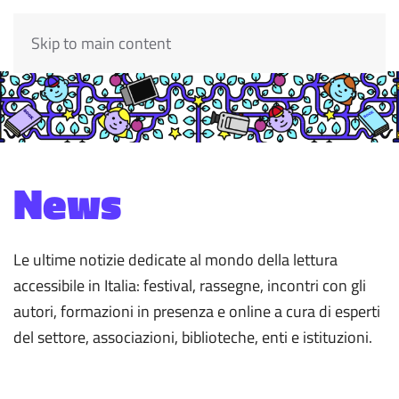
Skip to main content
News
Le ultime notizie dedicate al mondo della lettura
accessibile in Italia: festival, rassegne, incontri con gli
autori, formazioni in presenza e online a cura di esperti
del settore, associazioni, biblioteche, enti e istituzioni.