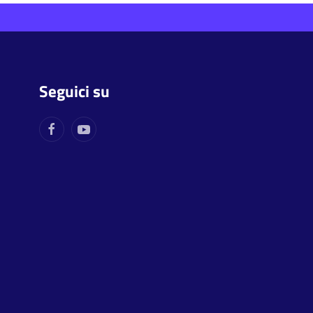
Seguici su