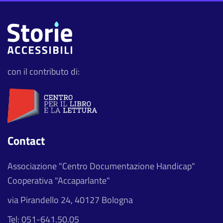
con il contributo di:
Contact
Associazione "Centro Documentazione Handicap"
Cooperativa "Accaparlante"
via Pirandello 24, 40127 Bologna
Tel: 051-641.50.05