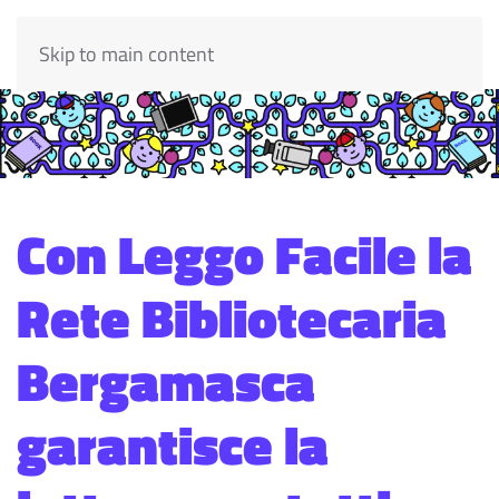
Skip to main content
Con Leggo Facile la
Rete Bibliotecaria
Bergamasca
garantisce la