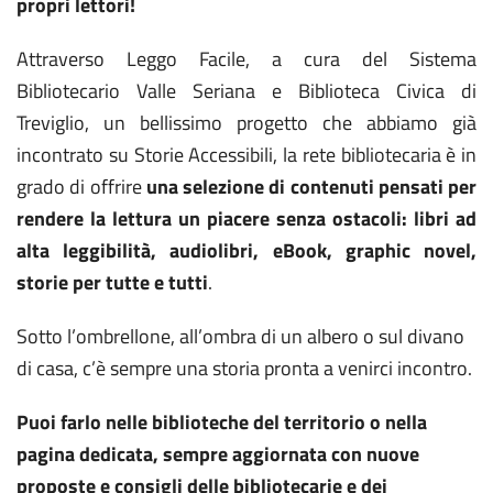
propri lettori!
Attraverso Leggo Facile, a cura del Sistema
Bibliotecario Valle Seriana e Biblioteca Civica di
Treviglio, un bellissimo progetto che abbiamo già
incontrato su Storie Accessibili, la rete bibliotecaria è in
grado di offrire
una selezione di contenuti pensati per
rendere la lettura un piacere senza ostacoli: libri ad
alta leggibilità, audiolibri, eBook, graphic novel,
storie per tutte e tutti
.
Sotto l’ombrellone, all’ombra di un albero o sul divano
di casa, c’è sempre una storia pronta a venirci incontro.
Puoi farlo nelle biblioteche del territorio o nella
pagina dedicata, sempre aggiornata con nuove
proposte e consigli delle bibliotecarie e dei