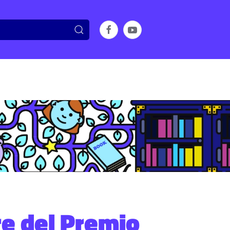
ore del Premio