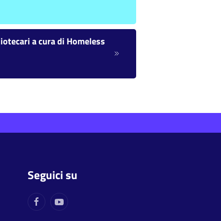
liotecari a cura di Homeless
Seguici su