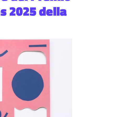
s 2025 della