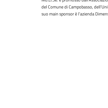
del Comune di Campobasso, dell’Univer
suo main sponsor è l’azienda Dimensio