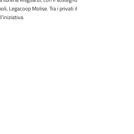
, Legacoop Molise. Tra i privati il
iniziativa.